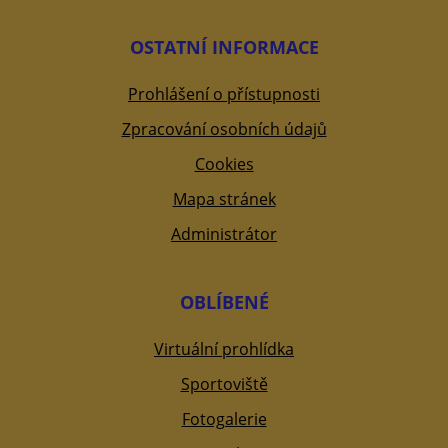
OSTATNÍ INFORMACE
Prohlášení o přístupnosti
Zpracování osobních údajů
Cookies
Mapa stránek
Administrátor
OBLÍBENÉ
Virtuální prohlídka
Sportoviště
Fotogalerie