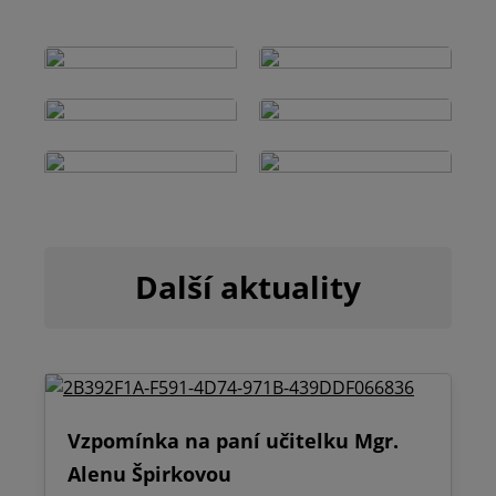
Další aktuality
Vzpomínka na paní učitelku Mgr.
Alenu Špirkovou