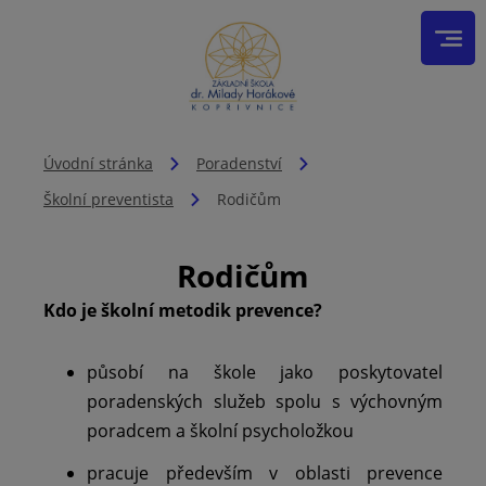
Úvodní stránka
Poradenství
Školní preventista
Rodičům
Rodičům
Kdo je školní metodik prevence?
působí na škole jako poskytovatel
poradenských služeb spolu s výchovným
poradcem a školní psycholožkou
pracuje především v oblasti prevence