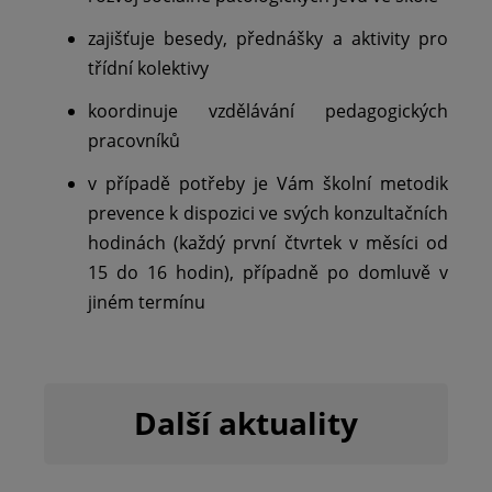
zajišťuje besedy, přednášky a aktivity pro
třídní kolektivy
koordinuje vzdělávání pedagogických
pracovníků
v případě potřeby je Vám školní metodik
prevence k dispozici ve svých konzultačních
hodinách (každý první čtvrtek v měsíci od
15 do 16 hodin), případně po domluvě v
jiném termínu
Další aktuality