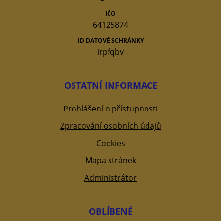
IČO
64125874
ID DATOVÉ SCHRÁNKY
irpfqbv
OSTATNÍ INFORMACE
Prohlášení o přístupnosti
Zpracování osobních údajů
Cookies
Mapa stránek
Administrátor
OBLÍBENÉ