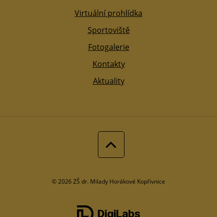
Virtuální prohlídka
Sportoviště
Fotogalerie
Kontakty
Aktuality
© 2026 ZŠ dr. Milady Horákové Kopřivnice