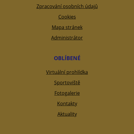
Zpracování osobních údajů
Cookies
Mapa stránek
Administrátor
OBLÍBENÉ
Virtuální prohlídka
Sportoviště
Fotogalerie
Kontakty
Aktuality