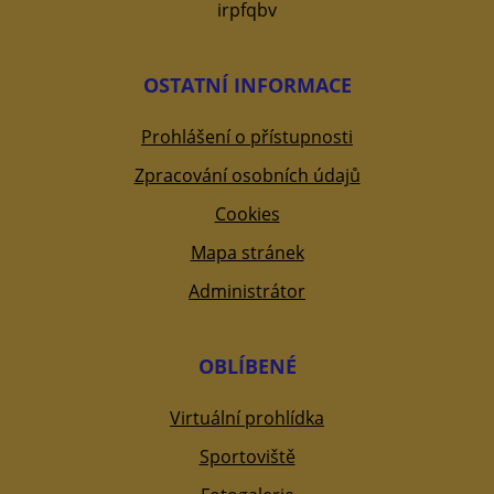
irpfqbv
OSTATNÍ INFORMACE
Prohlášení o přístupnosti
Zpracování osobních údajů
Cookies
Mapa stránek
Administrátor
OBLÍBENÉ
Virtuální prohlídka
Sportoviště