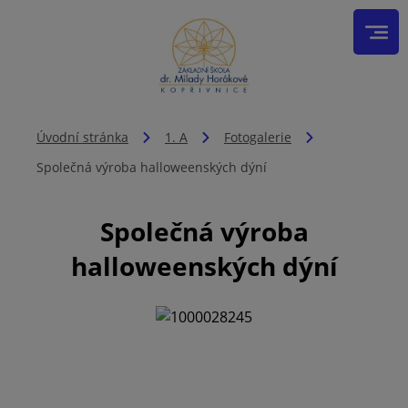
Úvodní stránka
1. A
Fotogalerie
Společná výroba halloweenských dýní
Společná výroba
halloweenských dýní