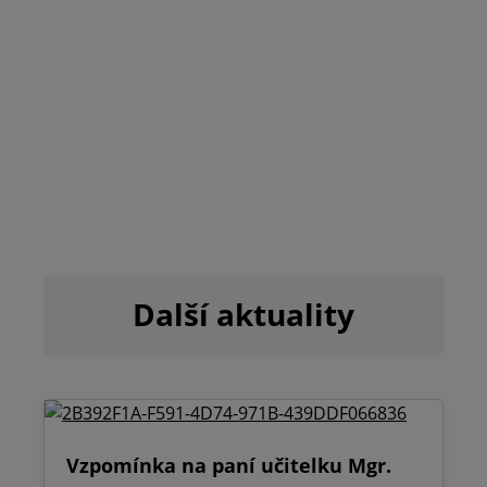
Další aktuality
Vzpomínka na paní učitelku Mgr.