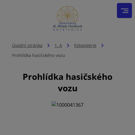
Úvodní stránka
1. A
Fotogalerie
Prohlídka hasičského vozu
Prohlídka hasičského
vozu