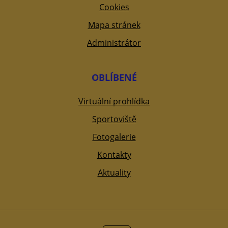
Cookies
Mapa stránek
Administrátor
OBLÍBENÉ
Virtuální prohlídka
Sportoviště
Fotogalerie
Kontakty
Aktuality