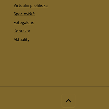
Virtuální prohlídka
Sportoviště
Fotogalerie
Kontakty
Aktuality