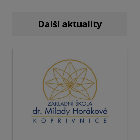
Další aktuality