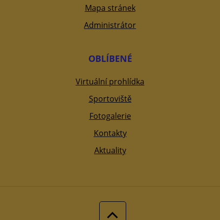
Mapa stránek
Administrátor
OBLÍBENÉ
Virtuální prohlídka
Sportoviště
Fotogalerie
Kontakty
Aktuality