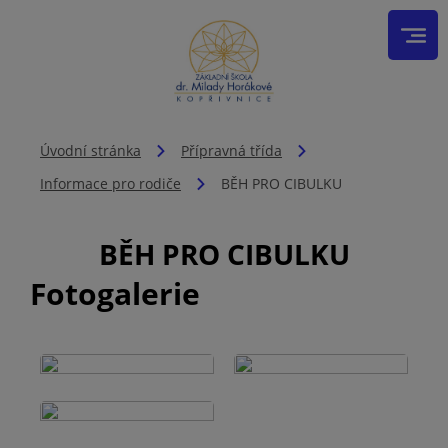
Úvodní stránka
Přípravná třída
Informace pro rodiče
BĚH PRO CIBULKU
BĚH PRO CIBULKU
Fotogalerie